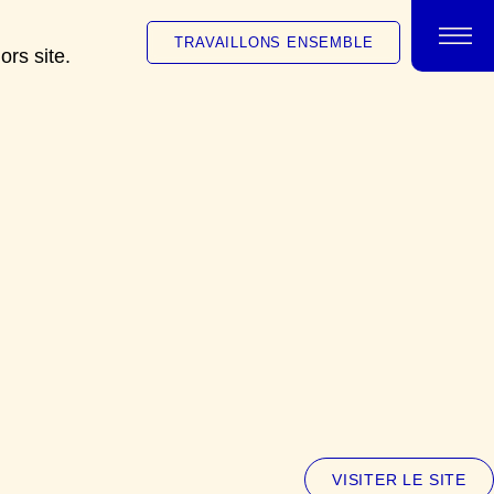
TRAVAILLONS ENSEMBLE
rs site.
VISITER LE SITE