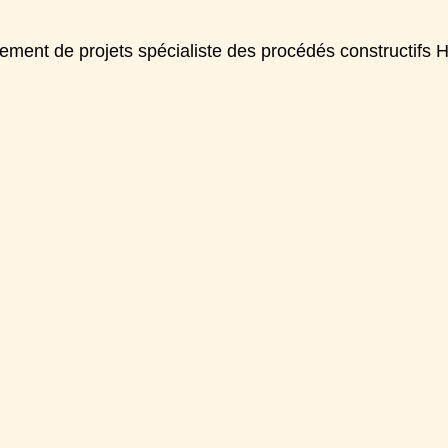
nt de projets spécialiste des procédés constructifs Ho